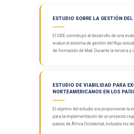
ESTUDIO SOBRE LA GESTIÓN DEL
El CIDE contribuyó al desarrollo de una eval
evaluó el sistema de gestión del flujo estud
de formación de Malí. Durante la tercera y
ESTUDIO DE VIABILIDAD PARA 
NORTEAMERICANOS EN LOS PAÍS
El objetivo del estudio era proporcionar la i
para la implementación de un proyecto reg
países de África Occidental, incluidos los de