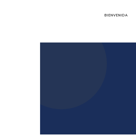
BIENVENIDA