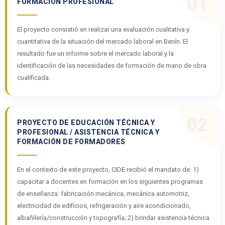
01
FORMACIÓN PROFESIONAL
El proyecto consistió en realizar una evaluación cualitativa y
cuantitativa de la situación del mercado laboral en Benín. El
resultado fue un informe sobre el mercado laboral y la
identificación de las necesidades de formación de mano de obra
cualificada.
02
PROYECTO DE EDUCACIÓN TÉCNICA Y
PROFESIONAL / ASISTENCIA TÉCNICA Y
FORMACIÓN DE FORMADORES
En el contexto de este proyecto, CIDE recibió el mandato de: 1)
capacitar a docentes en formación en los siguientes programas
de enseñanza: fabricación mecánica, mecánica automotriz,
electricidad de edificios, refrigeración y aire acondicionado,
albañilería/construcción y topografía; 2) brindar asistencia técnica