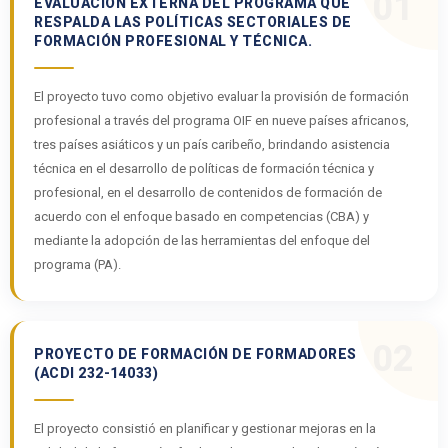
01
EVALUACIÓN EXTERNA DEL PROGRAMA QUE
RESPALDA LAS POLÍTICAS SECTORIALES DE
FORMACIÓN PROFESIONAL Y TÉCNICA.
El proyecto tuvo como objetivo evaluar la provisión de formación
profesional a través del programa OIF en nueve países africanos,
tres países asiáticos y un país caribeño, brindando asistencia
técnica en el desarrollo de políticas de formación técnica y
profesional, en el desarrollo de contenidos de formación de
acuerdo con el enfoque basado en competencias (CBA) y
mediante la adopción de las herramientas del enfoque del
programa (PA).
02
PROYECTO DE FORMACIÓN DE FORMADORES
(ACDI 232-14033)
El proyecto consistió en planificar y gestionar mejoras en la