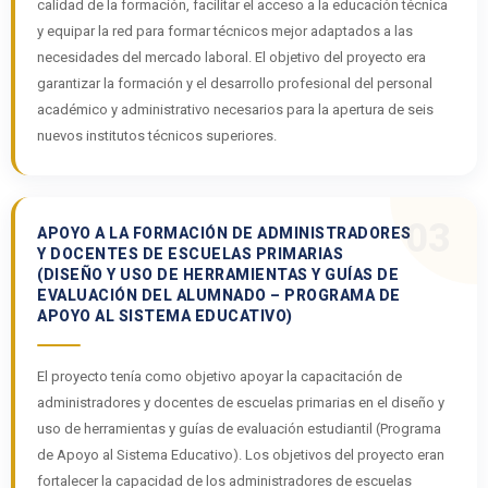
calidad de la formación, facilitar el acceso a la educación técnica
y equipar la red para formar técnicos mejor adaptados a las
necesidades del mercado laboral. El objetivo del proyecto era
garantizar la formación y el desarrollo profesional del personal
académico y administrativo necesarios para la apertura de seis
nuevos institutos técnicos superiores.
03
APOYO A LA FORMACIÓN DE ADMINISTRADORES
Y DOCENTES DE ESCUELAS PRIMARIAS
(DISEÑO Y USO DE HERRAMIENTAS Y GUÍAS DE
EVALUACIÓN DEL ALUMNADO – PROGRAMA DE
APOYO AL SISTEMA EDUCATIVO)
El proyecto tenía como objetivo apoyar la capacitación de
administradores y docentes de escuelas primarias en el diseño y
uso de herramientas y guías de evaluación estudiantil (Programa
de Apoyo al Sistema Educativo). Los objetivos del proyecto eran
fortalecer la capacidad de los administradores de escuelas