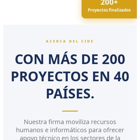
200+
Proyectos finalizados
ACERCA DEL CIDE
CON MÁS DE 200
PROYECTOS EN 40
PAÍSES.
Nuestra firma moviliza recursos
humanos e informáticos para ofrecer
apoyo técnico en los sectores de la