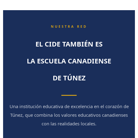
NUESTRA RED
EL CIDE TAMBIÉN ES
LA ESCUELA CANADIENSE
DE TÚNEZ
Una institución educativa de excelencia en el corazón de
Túnez, que combina los valores educativos canadienses
con las realidades locales.