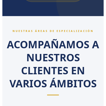
NUESTRAS ÁREAS DE ESPECIALIZACIÓN
ACOMPAÑAMOS A
NUESTROS
CLIENTES EN
VARIOS ÁMBITOS