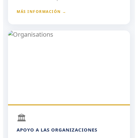
MÁS INFORMACIÓN →
🏛️
APOYO A LAS ORGANIZACIONES