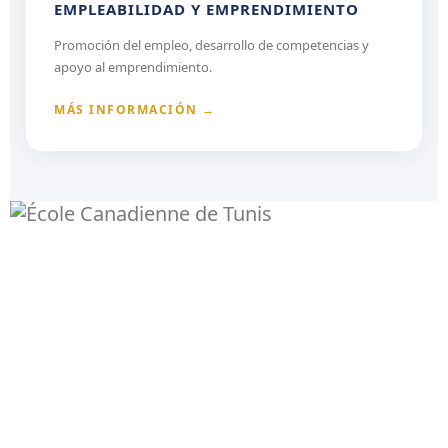
EMPLEABILIDAD Y EMPRENDIMIENTO
Promoción del empleo, desarrollo de competencias y
apoyo al emprendimiento.
MÁS INFORMACIÓN →