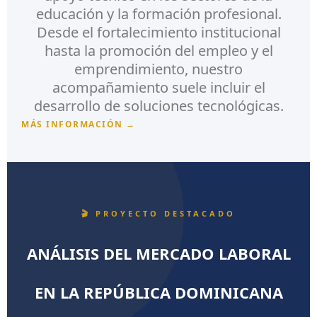
educación y la formación profesional.
Desde el fortalecimiento institucional
hasta la promoción del empleo y el
emprendimiento, nuestro
acompañamiento suele incluir el
desarrollo de soluciones tecnológicas.
MÁS INFORMACIÓN →
🎬 PROYECTO DESTACADO
ANÁLISIS DEL MERCADO LABORAL
EN LA REPÚBLICA DOMINICANA