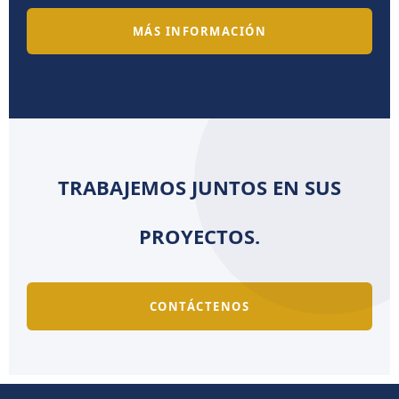
MÁS INFORMACIÓN
TRABAJEMOS JUNTOS EN SUS
PROYECTOS.
CONTÁCTENOS