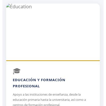
🎓
EDUCACIÓN Y FORMACIÓN
PROFESIONAL
Apoyo a las instituciones de enseñanza, desde la
educación primaria hasta la universitaria, así como a
centros de formación profesional.