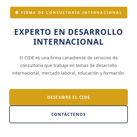
🌍 FIRMA DE CONSULTORÍA INTERNACIONAL
EXPERTO EN DESARROLLO
INTERNACIONAL
El CIDE es una firma canadiense de servicios de
consultoría que trabaja en temas de desarrollo
internacional, mercado laboral, educación y formación.
DESCUBRE EL CIDE
CONTÁCTENOS