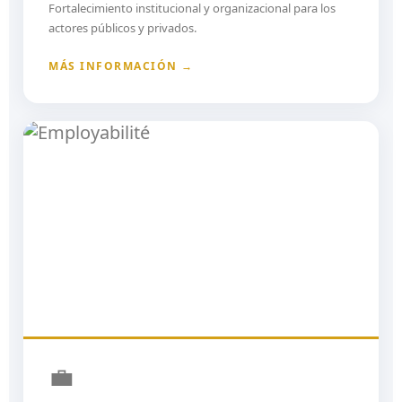
Fortalecimiento institucional y organizacional para los
actores públicos y privados.
MÁS INFORMACIÓN →
💼