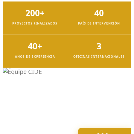
200+
40
PROYECTOS FINALIZADOS
PAÍS DE INTERVENCIÓN
40+
3
AÑOS DE EXPERIENCIA
OFICINAS INTERNACIONALES