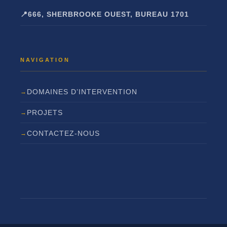
666, SHERBROOKE OUEST, BUREAU 1701
DOMAINES D’INTERVENTION
PROJETS
CONTACTEZ-NOUS