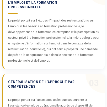
L’EMPLOI ET LA FORMATION
PROFESSIONNELLE
Le projet portait sur 3 études (l’impact des restructurations sur
l’emploi et les besoins en formation professionnelle, le
développement de la formation en entreprise et la participation du
secteur privé à la formation professionnelle, la méthodologie pour
un système d’information sur l’emploi dans le contexte de la
restructuration industrielle), qui ont servi à préparer une demande
de prêt de la Banque mondiale dans le secteur de la formation
professionnelle et de l’emploi.
03
GÉNÉRALISATION DE L’APPROCHE PAR
COMPÉTENCES
Le projet portait sur l’assistance technique structurante et
l’assistance technique opérationnelle auprès du dispositif de