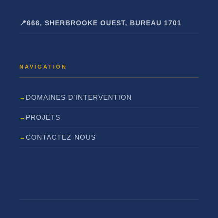
666, SHERBROOKE OUEST, BUREAU 1701
DOMAINES D’INTERVENTION
PROJETS
CONTACTEZ-NOUS