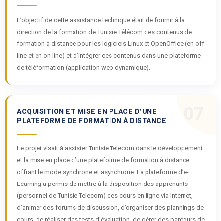
L’objectif de cette assistance technique était de fournir à la
direction de la formation de Tunisie Télécom des contenus de
formation à distance pour les logiciels Linux et OpenOffice (en off
line et en on line) et d’intégrer ces contenus dans une plateforme
de téléformation (application web dynamique).
07
ACQUISITION ET MISE EN PLACE D’UNE
PLATEFORME DE FORMATION À DISTANCE
Le projet visait à assister Tunisie Telecom dans le développement
et la mise en place d’une plateforme de formation à distance
offrant le mode synchrone et asynchrone. La plateforme d’e-
Learning a permis de mettre à la disposition des apprenants
(personnel de Tunisie Telecom) des cours en ligne via Internet,
d’animer des forums de discussion, d’organiser des plannings de
cours, de réaliser des tests d’évaluation, de gérer des parcours de