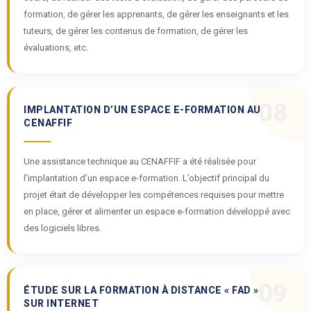
formation, de gérer les apprenants, de gérer les enseignants et les
tuteurs, de gérer les contenus de formation, de gérer les
évaluations, etc.
08
IMPLANTATION D’UN ESPACE E-FORMATION AU
CENAFFIF
Une assistance technique au CENAFFIF a été réalisée pour
l’implantation d’un espace e-formation. L’objectif principal du
projet était de développer les compétences requises pour mettre
en place, gérer et alimenter un espace e-formation développé avec
des logiciels libres.
09
ÉTUDE SUR LA FORMATION À DISTANCE « FAD »
SUR INTERNET