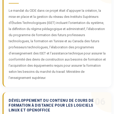
Le mandat du CIDE dans ce projet était d’appuyer la création, la
mise en place et la gestion du réseau des Instituts Supérieurs
d’Études Technologiques (ISET) incluant l’orientation du système,
la définition du régime pédagogique et administratif, l’élaboration
du programme de formation des futurs professeurs
technologues, la formation en Tunisie et au Canada des futurs
professeurs technologues, l’élaboration des programmes
d’enseignement des ISET et l’assistance technique pour assurer la
conformité des devis de construction aux besoins de formation et
l’acquisition des équipements requis pour assurer la formation
selon les besoins du marché du travail. Ministère de
l’enseignement supérieur.
06
DÉVELOPPEMENT DU CONTENU DE COURS DE
FORMATION À DISTANCE POUR LES LOGICIELS
LINUX ET OPENOFFICE