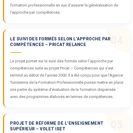
formation professionnelle en vue d’assurer la généralisation de
l’approche par compétences.
04
LE SUIVI DES FORMÉS SELON L’APPROCHE PAR
COMPÉTENCES – PRICAT RELANCE
Le projet portait sur le suivi des formés selon l’approche par
compétences suite au projet Pricat – Compétences qui s’est
terminé au début de l’année 2000. Il a été conçu pour que l’Agence
Tunisienne de la Formation Professionnelle puisse mettre en place
une partie du système d’évaluation de la formation dispensée
avec des programmes élaborés en termes de compétences.
05
PROJET DE RÉFORME DE L’ENSEIGNEMENT
SUPÉRIEUR – VOLET ISET