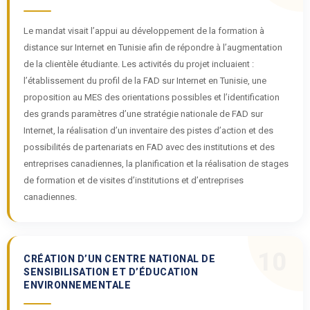
Le mandat visait l’appui au développement de la formation à
distance sur Internet en Tunisie afin de répondre à l’augmentation
de la clientèle étudiante. Les activités du projet incluaient :
l’établissement du profil de la FAD sur Internet en Tunisie, une
proposition au MES des orientations possibles et l’identification
des grands paramètres d’une stratégie nationale de FAD sur
Internet, la réalisation d’un inventaire des pistes d’action et des
possibilités de partenariats en FAD avec des institutions et des
entreprises canadiennes, la planification et la réalisation de stages
de formation et de visites d’institutions et d’entreprises
canadiennes.
10
CRÉATION D’UN CENTRE NATIONAL DE
SENSIBILISATION ET D’ÉDUCATION
ENVIRONNEMENTALE