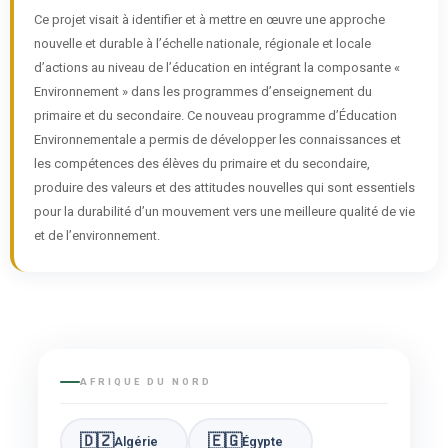
Ce projet visait à identifier et à mettre en œuvre une approche
nouvelle et durable à l’échelle nationale, régionale et locale
d’actions au niveau de l’éducation en intégrant la composante «
Environnement » dans les programmes d’enseignement du
primaire et du secondaire. Ce nouveau programme d’Éducation
Environnementale a permis de développer les connaissances et
les compétences des élèves du primaire et du secondaire,
produire des valeurs et des attitudes nouvelles qui sont essentiels
pour la durabilité d’un mouvement vers une meilleure qualité de vie
et de l’environnement.
AFRIQUE DU NORD
🇩🇿
🇪🇬
Algérie
Égypte