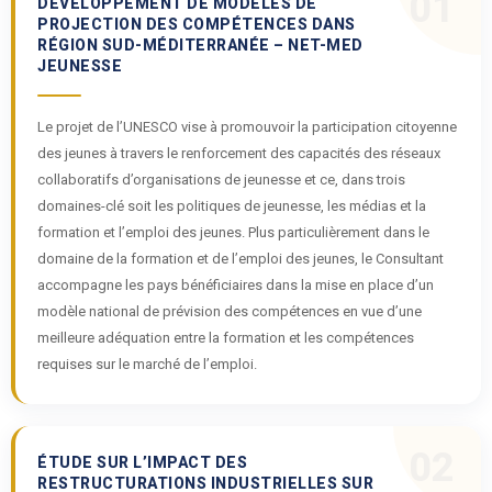
01
DÉVELOPPEMENT DE MODÈLES DE
PROJECTION DES COMPÉTENCES DANS
RÉGION SUD-MÉDITERRANÉE – NET-MED
JEUNESSE
Le projet de l’UNESCO vise à promouvoir la participation citoyenne
des jeunes à travers le renforcement des capacités des réseaux
collaboratifs d’organisations de jeunesse et ce, dans trois
domaines-clé soit les politiques de jeunesse, les médias et la
formation et l’emploi des jeunes. Plus particulièrement dans le
domaine de la formation et de l’emploi des jeunes, le Consultant
accompagne les pays bénéficiaires dans la mise en place d’un
modèle national de prévision des compétences en vue d’une
meilleure adéquation entre la formation et les compétences
requises sur le marché de l’emploi.
02
ÉTUDE SUR L’IMPACT DES
RESTRUCTURATIONS INDUSTRIELLES SUR