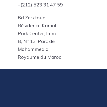
+(212) 523 31 47 59
Bd Zerktouni,
Résidence Kamal
Park Center, Imm.
B, N° 13, Parc de
Mohammedia
Royaume du Maroc