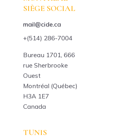
SIÈGE SOCIAL
mail@cide.ca
+(514) 286-7004
Bureau 1701, 666
rue Sherbrooke
Ouest
Montréal (Québec)
H3A 1E7
Canada
TUNIS