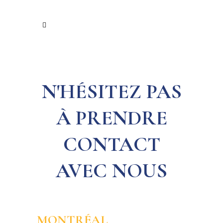
N'HÉSITEZ PAS
À PRENDRE
CONTACT
AVEC NOUS
MONTRÉAL