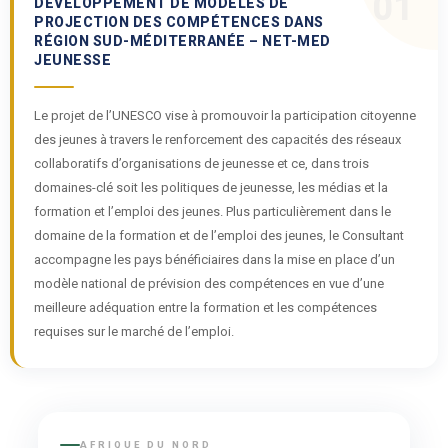
01
DÉVELOPPEMENT DE MODÈLES DE
PROJECTION DES COMPÉTENCES DANS
RÉGION SUD-MÉDITERRANÉE – NET-MED
JEUNESSE
Le projet de l’UNESCO vise à promouvoir la participation citoyenne
des jeunes à travers le renforcement des capacités des réseaux
collaboratifs d’organisations de jeunesse et ce, dans trois
domaines-clé soit les politiques de jeunesse, les médias et la
formation et l’emploi des jeunes. Plus particulièrement dans le
domaine de la formation et de l’emploi des jeunes, le Consultant
accompagne les pays bénéficiaires dans la mise en place d’un
modèle national de prévision des compétences en vue d’une
meilleure adéquation entre la formation et les compétences
requises sur le marché de l’emploi.
AFRIQUE DU NORD