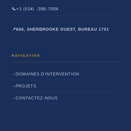
+1 (514) -286-7004
666, SHERBROOKE OUEST, BUREAU 1701
DOMAINES D’INTERVENTION
PROJETS
CONTACTEZ-NOUS