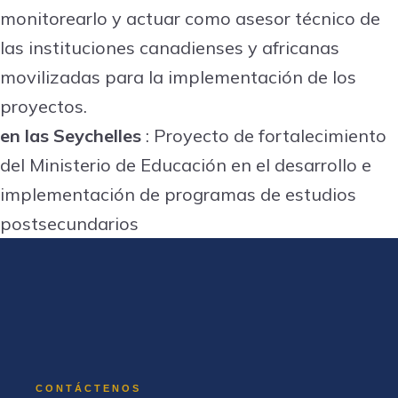
monitorearlo y actuar como asesor técnico de
las instituciones canadienses y africanas
movilizadas para la implementación de los
proyectos.
en las Seychelles
: Proyecto de fortalecimiento
del Ministerio de Educación en el desarrollo e
implementación de programas de estudios
postsecundarios