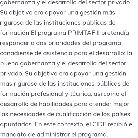
gobernanza y el desarrollo del sector privado.
Su objetivo era apoyar una gestión más
rigurosa de las instituciones públicas de
formación El programa PRIMTAF II pretendía
responder a dos prioridades del programa
canadiense de asistencia para el desarrollo: la
buena gobernanza y el desarrollo del sector
privado. Su objetivo era apoyar una gestión
más rigurosa de las instituciones públicas de
formación profesional y técnica, así como el
desarrollo de habilidades para atender mejor
las necesidades de cualificación de los países
apuntados. En este contexto, el CIDE recibió el
mandato de administrar el programa,