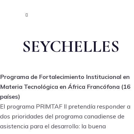
SEYCHELLES
Programa de Fortalecimiento Institucional en
Materia Tecnológica en África Francófona (16
países)
El programa PRIMTAF II pretendía responder a
dos prioridades del programa canadiense de
asistencia para el desarrollo: la buena