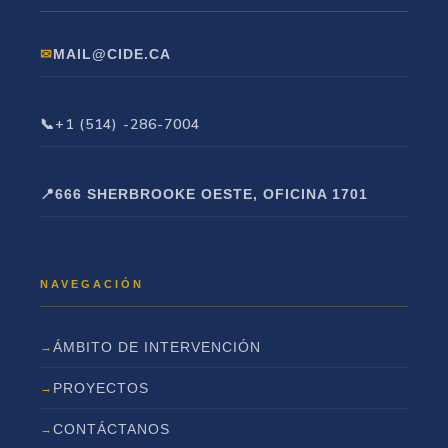
MAIL@CIDE.CA
+1 (514) -286-7004
666 SHERBROOKE OESTE, OFICINA 1701
ÁMBITO DE INTERVENCIÓN
PROYECTOS
CONTÁCTANOS