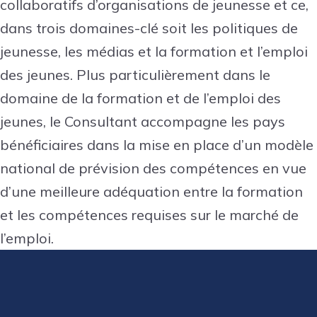
collaboratifs d’organisations de jeunesse et ce,
dans trois domaines-clé soit les politiques de
jeunesse, les médias et la formation et l’emploi
des jeunes. Plus particulièrement dans le
domaine de la formation et de l’emploi des
jeunes, le Consultant accompagne les pays
bénéficiaires dans la mise en place d’un modèle
national de prévision des compétences en vue
d’une meilleure adéquation entre la formation
et les compétences requises sur le marché de
l’emploi.