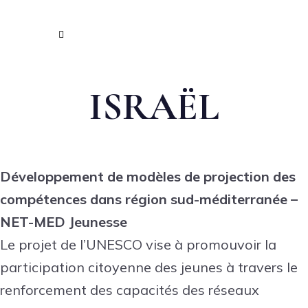
ISRAËL
Développement de modèles de projection des
compétences dans région sud-méditerranée –
NET-MED Jeunesse
Le projet de l’UNESCO vise à promouvoir la
participation citoyenne des jeunes à travers le
renforcement des capacités des réseaux